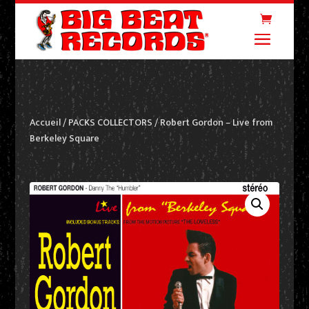
Accueil
/
PACKS COLLECTORS
/ Robert Gordon – Live from
Berkeley Square