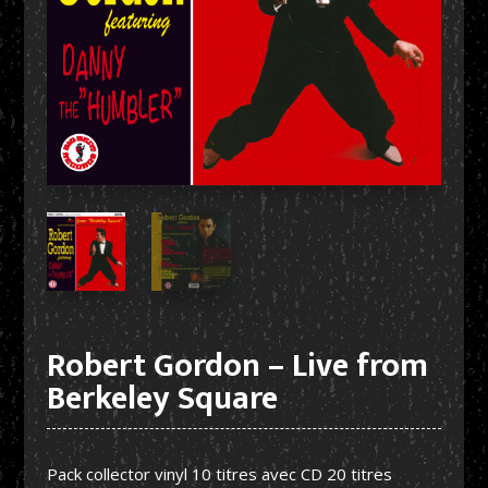
Robert Gordon – Live from
Berkeley Square
Pack collector vinyl 10 titres avec CD 20 titres