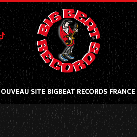
NOUVEAU SITE BIGBEAT RECORDS FRANCE