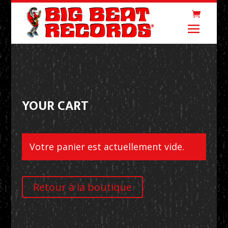
YOUR CART
Votre panier est actuellement vide.
Retour à la boutique