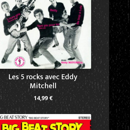
Les 5 rocks avec Eddy
Mitchell
14,99
€