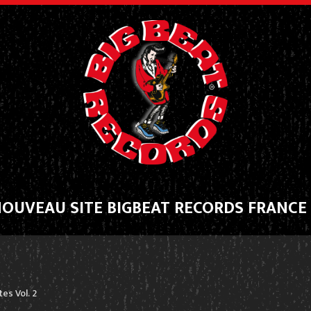
NOUVEAU SITE BIGBEAT RECORDS FRANCE
tes Vol. 2