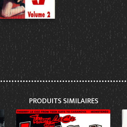
PRODUITS SIMILAIRES