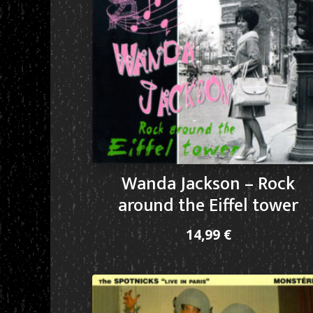
Wanda Jackson – Rock
around the Eiffel tower
14,99
€